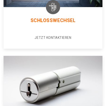
SCHLOSSWECHSEL
JETZT KONTAKTIEREN