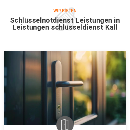
WIR BIETEN
Schlüsselnotdienst Leistungen in
Leistungen schlüsseldienst Kall