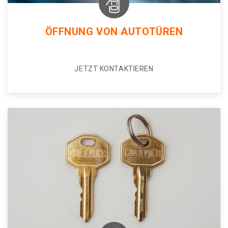
ÖFFNUNG VON AUTOTÜREN
JETZT KONTAKTIEREN