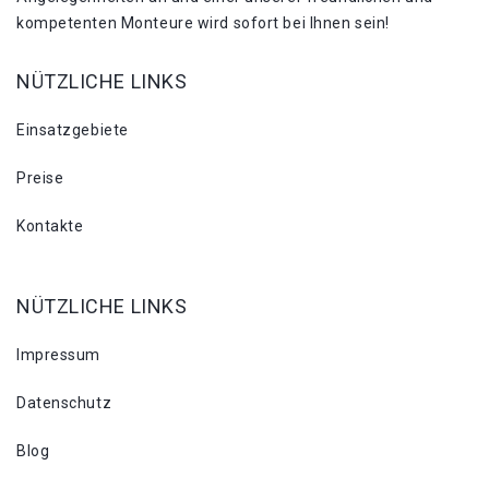
kompetenten Monteure wird sofort bei Ihnen sein!
NÜTZLICHE LINKS
Einsatzgebiete
Preise
Kontakte
NÜTZLICHE LINKS
Impressum
Datenschutz
Blog