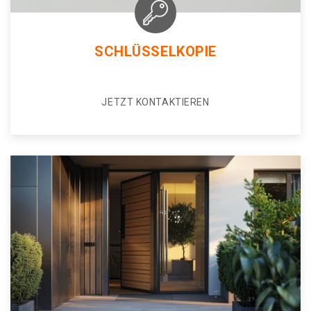
SCHLÜSSELKOPIE
JETZT KONTAKTIEREN