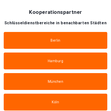
Kooperationspartner
Schlüsseldienstbereiche in benachbarten Städten
Berlin
Hamburg
München
Köln