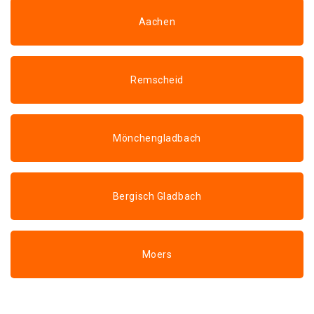
Aachen
Remscheid
Mönchengladbach
Bergisch Gladbach
Moers