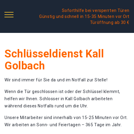
Soforthilfe bei versperrten Türen
Günstig und schnell in 15-35 Minuten vor Ort
Türöffnung ab 30 €
Schlüsseldienst Kall
Golbach
Wir sind immer für Sie da und im Notfall zur Stelle!
Wenn die Tür geschlossen ist oder der Schlüssel klemmt,
helfen wir Ihnen. Schlosser in Kall Golbach arbeiteten
während dieses Notfalls rund um die Uhr.
Unsere Mitarbeiter sind innerhalb von 15-25 Minuten vor Ort.
Wir arbeiten an Sonn- und Feiertagen – 365 Tage im Jahr.