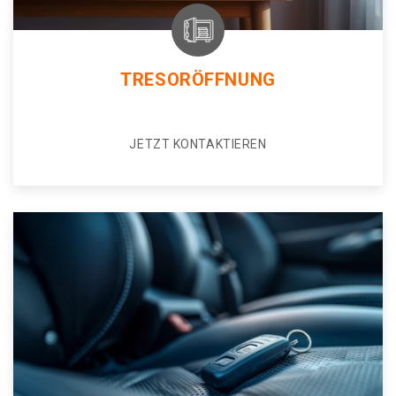
TRESORÖFFNUNG
JETZT KONTAKTIEREN