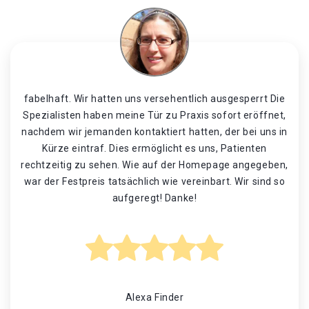
fabelhaft. Wir hatten uns versehentlich ausgesperrt Die
Spezialisten haben meine Tür zu Praxis sofort eröffnet,
nachdem wir jemanden kontaktiert hatten, der bei uns in
Kürze eintraf. Dies ermöglicht es uns, Patienten
rechtzeitig zu sehen. Wie auf der Homepage angegeben,
war der Festpreis tatsächlich wie vereinbart. Wir sind so
aufgeregt! Danke!
Alexa Finder