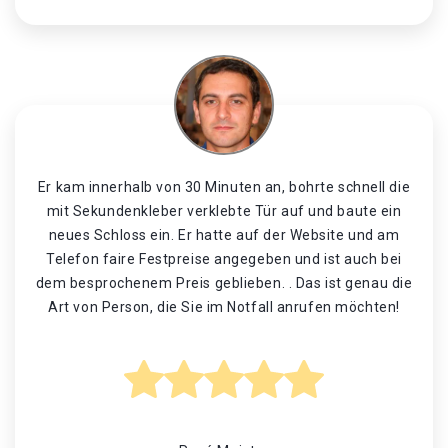
Er kam innerhalb von 30 Minuten an, bohrte schnell die
mit Sekundenkleber verklebte Tür auf und baute ein
neues Schloss ein. Er hatte auf der Website und am
Telefon faire Festpreise angegeben und ist auch bei
dem besprochenem Preis geblieben. . Das ist genau die
Art von Person, die Sie im Notfall anrufen möchten!