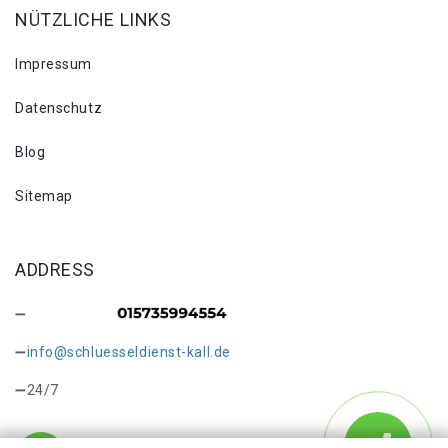
NÜTZLICHE LINKS
Impressum
Datenschutz
Blog
Sitemap
ADDRESS
info@schluesseldienst-kall.de
24/7