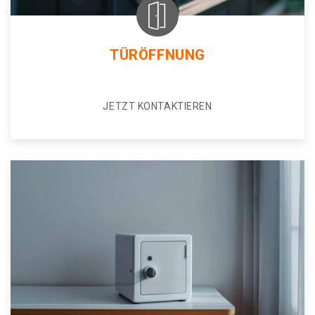
TÜRÖFFNUNG
JETZT KONTAKTIEREN