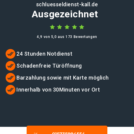
schluesseldienst-kall.de
Ausgezeichnet
4,9 von 5,0 aus 173 Bewertungen
24 Stunden Notdienst
Schadenfreie Türöffnung
Barzahlung sowie mit Karte möglich
Innerhalb von 30Minuten vor Ort