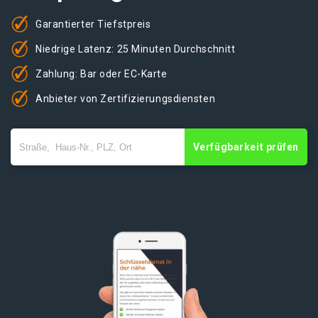
Garantierter Tiefstpreis
Niedrige Latenz: 25 Minuten Durchschnitt
Zahlung: Bar oder EC-Karte
Anbieter von Zertifizierungsdiensten
Verfügbarkeit prüfen