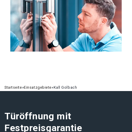
Startseite
»
Einsatzgebiete
»
Kall Golbach
Türöffnung mit
Festpreisgarantie