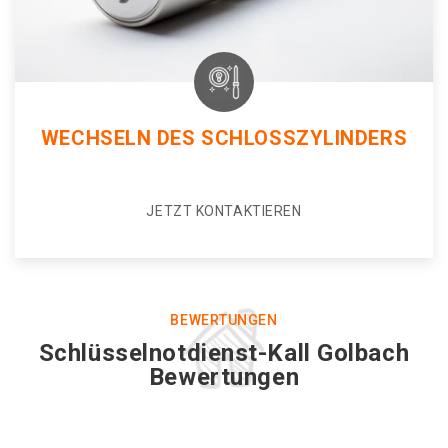
WECHSELN DES SCHLOSSZYLINDERS
JETZT KONTAKTIEREN
BEWERTUNGEN
Schlüsselnotdienst-Kall Golbach
Bewertungen