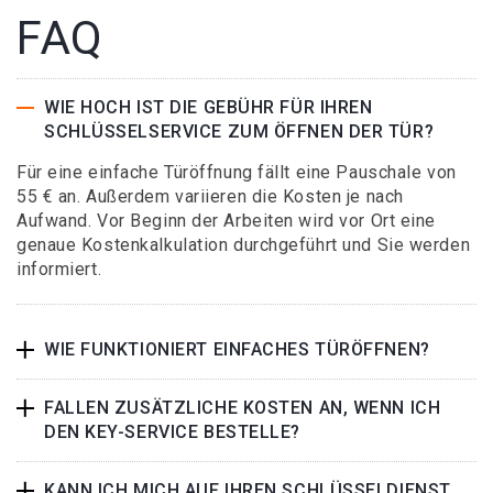
FAQ
WIE HOCH IST DIE GEBÜHR FÜR IHREN
SCHLÜSSELSERVICE ZUM ÖFFNEN DER TÜR?
Für eine einfache Türöffnung fällt eine Pauschale von
55 € an. Außerdem variieren die Kosten je nach
Aufwand. Vor Beginn der Arbeiten wird vor Ort eine
genaue Kostenkalkulation durchgeführt und Sie werden
informiert.
WIE FUNKTIONIERT EINFACHES TÜRÖFFNEN?
FALLEN ZUSÄTZLICHE KOSTEN AN, WENN ICH
DEN KEY-SERVICE BESTELLE?
KANN ICH MICH AUF IHREN SCHLÜSSELDIENST