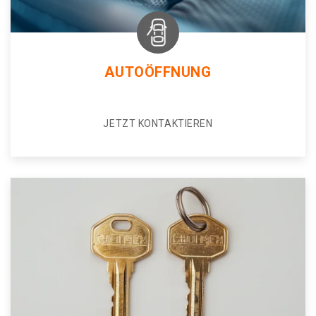
AUTOÖFFNUNG
JETZT KONTAKTIEREN