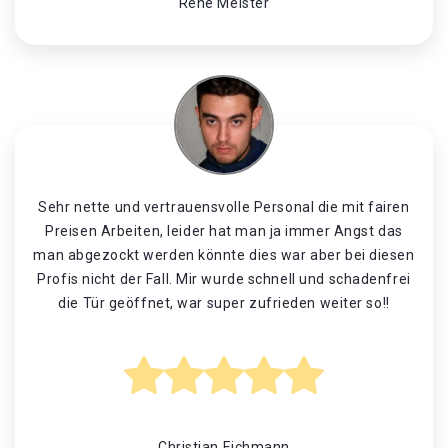
René Meister
Sehr nette und vertrauensvolle Personal die mit fairen
Preisen Arbeiten, leider hat man ja immer Angst das
man abgezockt werden könnte dies war aber bei diesen
Profis nicht der Fall. Mir wurde schnell und schadenfrei
die Tür geöffnet, war super zufrieden weiter so!!
Christian Eichmann