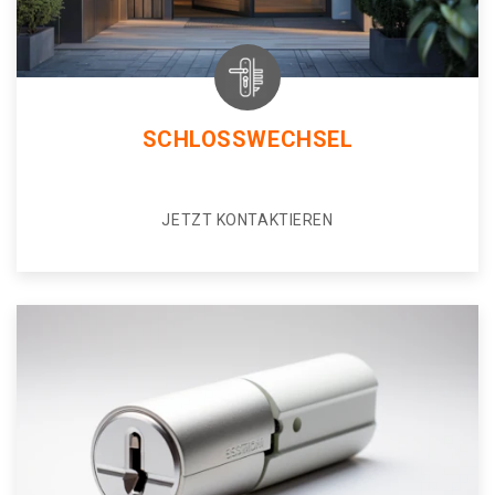
SCHLOSSWECHSEL
JETZT KONTAKTIEREN