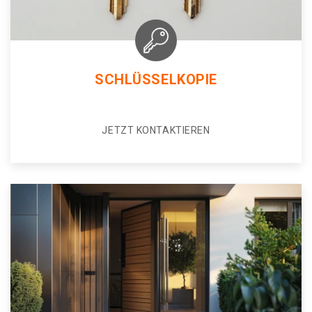
SCHLÜSSELKOPIE
JETZT KONTAKTIEREN