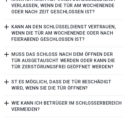
VERLASSEN, WENN DIE TÜR AM WOCHENENDE
ODER NACH ZEIT GESCHLOSSEN IST?
KANN AN DEN SCHLÜSSELDIENST VERTRAUEN,
WENN DIE TÜR AM WOCHENENDE ODER NACH
FEIERABEND GESCHLOSSEN IST?
MUSS DAS SCHLOSS NACH DEM ÖFFNEN DER
TÜR AUSGETAUSCHT WERDEN ODER KANN DIE
TÜR ZERSTÖRUNGSFREI GEÖFFNET WERDEN?
ST ES MÖGLICH, DASS DIE TÜR BESCHÄDIGT
WIRD, WENN SIE DIE TÜR ÖFFNEN?
WIE KANN ICH BETRÜGER IM SCHLOSSERBEREICH
VERMEIDEN?