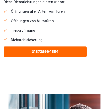
Diese Dienstleistungen bieten wir an:
Öffnungen aller Arten von Türen
Öffnungen von Autotüren
Tresoröffnung
Diebstahlsicherung