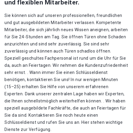
und flexiblen Mitarbeiter.
Sie können sich auf unseren professionellen, freundlichen
und gut ausgebildeten Mitarbeiter verlassen. Kompetente
Mitarbeiter, die sich jährlich neues Wissen aneignen, arbeiten
für Sie 24-Stunden am Tag. Sie öffnen Türen ohne Schaden
anzurichten und sind sehr zuverlässig. Sie sind sehr
zuverlässig und können auch Türen schadlos öffnen.
Speziell geschultes Fachpersonal ist rund um die Uhr für Sie
da, auch an Feiertagen. Wir nehmen die Kundenzufriedenheit
sehr ernst. . Wann immer Sie einen Schlüsseldienst
benötigen, kontaktieren Sie uns! In nur wenigen Minuten
(15–25) erhalten Sie Hilfe von unserem erfahrenen
Experten. Dank unserer zentralen Lage haben wir Experten,
die Ihnen schnellstmöglich weiterhelfen können. . Wir haben
speziell ausgebildete Fachkräfte, die auch an Feiertagen für
Sie da sind. Kontaktieren Sie noch heute einen
Schlüsseldienst und rufen Sie uns an. Hier stehen wichtige
Dienste zur Verfügung.