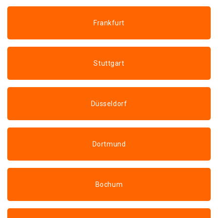
Frankfurt
Stuttgart
Düsseldorf
Dortmund
Bochum