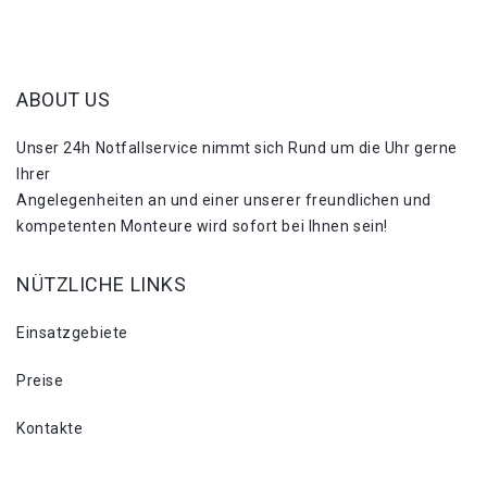
ABOUT US
Unser 24h Notfallservice nimmt sich Rund um die Uhr gerne
Ihrer
Angelegenheiten an und einer unserer freundlichen und
kompetenten Monteure wird sofort bei Ihnen sein!
NÜTZLICHE LINKS
Einsatzgebiete
Preise
Kontakte