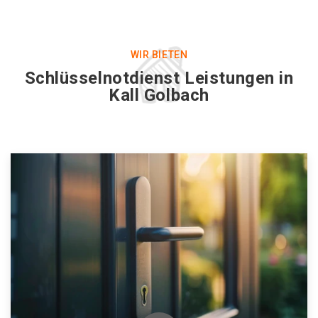
WIR BIETEN
Schlüsselnotdienst Leistungen in
Kall Golbach