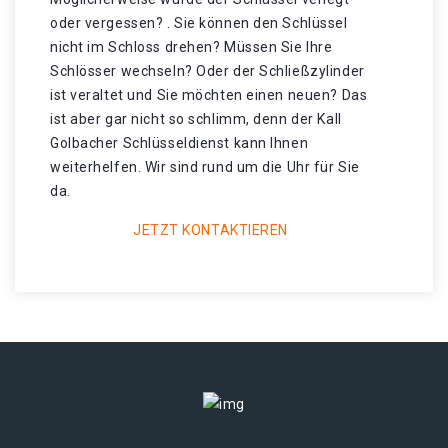
oder vergessen? . Sie können den Schlüssel
nicht im Schloss drehen? Müssen Sie Ihre
Schlösser wechseln? Oder der Schließzylinder
ist veraltet und Sie möchten einen neuen? Das
ist aber gar nicht so schlimm, denn der Kall
Golbacher Schlüsseldienst kann Ihnen
weiterhelfen. Wir sind rund um die Uhr für Sie
da.
JETZT KONTAKTIEREN